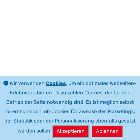
Wir verwenden
Cookies
, um ein optimales Webseiten-
Erlebnis zu bieten. Dazu zählen Cookies, die für den
Betrieb der Seite notwendig sind. Es ist möglich selbst
zu entscheiden, ob Cookies für Zwecke des Marketings,
der Statistik oder der Personalisierung ebenfalls gesetzt
werden sollen.
Akzeptieren
Ablehnen